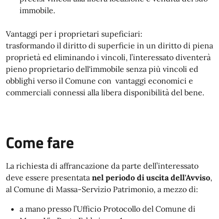
immobile.
Vantaggi per i proprietari supeficiari:
trasformando il diritto di superficie in un diritto di piena
proprietà ed eliminando i vincoli, l’interessato diventerà
pieno proprietario dell'immobile senza più vincoli ed
obblighi verso il Comune con vantaggi economici e
commerciali connessi alla libera disponibilità del bene.
Come fare
La richiesta di affrancazione da parte dell’interessato
deve essere presentata
nel periodo di uscita dell'Avviso
,
al Comune di Massa-Servizio Patrimonio, a mezzo di:
a mano presso l’Ufficio Protocollo del Comune di