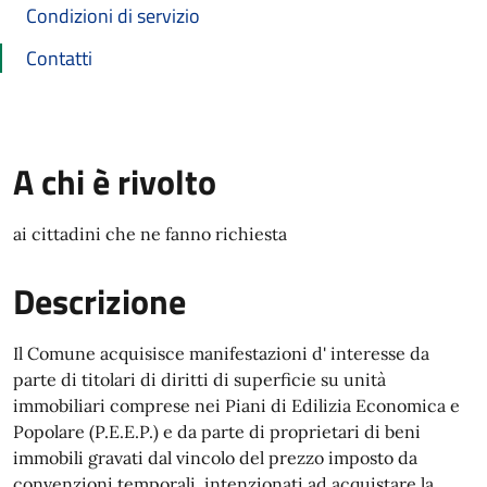
Condizioni di servizio
Contatti
A chi è rivolto
ai cittadini che ne fanno richiesta
Descrizione
Il Comune acquisisce manifestazioni d' interesse da
parte di titolari di diritti di superficie su unità
immobiliari comprese nei Piani di Edilizia Economica e
Popolare (P.E.E.P.) e da parte di proprietari di beni
immobili gravati dal vincolo del prezzo imposto da
convenzioni temporali intenzionati ad acquistare la