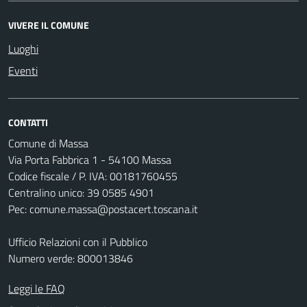
VIVERE IL COMUNE
Luoghi
Eventi
CONTATTI
Comune di Massa
Via Porta Fabbrica 1 - 54100 Massa
Codice fiscale / P. IVA: 00181760455
Centralino unico: 39 0585 4901
Pec: comune.massa@postacert.toscana.it
Ufficio Relazioni con il Pubblico
Numero verde: 800013846
Leggi le FAQ