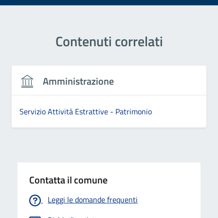
Contenuti correlati
Amministrazione
Servizio Attività Estrattive - Patrimonio
Contatta il comune
Leggi le domande frequenti