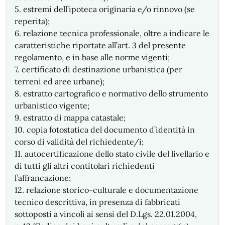
5. estremi dell’ipoteca originaria e/o rinnovo (se
reperita);
6. relazione tecnica professionale, oltre a indicare le
caratteristiche riportate all’art. 3 del presente
regolamento, e in base alle norme vigenti;
7. certificato di destinazione urbanistica (per
terreni ed aree urbane);
8. estratto cartografico e normativo dello strumento
urbanistico vigente;
9. estratto di mappa catastale;
10. copia fotostatica del documento d’identità in
corso di validità del richiedente/i;
11. autocertificazione dello stato civile del livellario e
di tutti gli altri contitolari richiedenti
l’affrancazione;
12. relazione storico-culturale e documentazione
tecnico descrittiva, in presenza di fabbricati
sottoposti a vincoli ai sensi del D.Lgs. 22.01.2004,