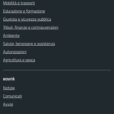
Mobilità e trasporti
Educazione e formazione
Giustizia e sicurezza pubblica
Tributi, finanze e contravvenzioni
Ambiente
Salute, benessere e assistenza
Autorizzazioni
Agricoltura e pesca
NOVITÀ
Notizie
Comunicati
Avvisi