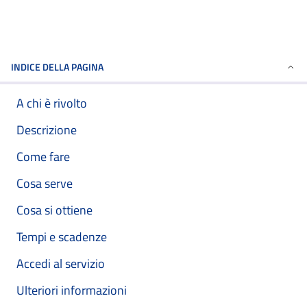
INDICE DELLA PAGINA
A chi è rivolto
Descrizione
Come fare
Cosa serve
Cosa si ottiene
Tempi e scadenze
Accedi al servizio
Ulteriori informazioni