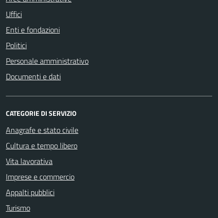
Uffici
Enti e fondazioni
Politici
Personale amministrativo
Documenti e dati
CATEGORIE DI SERVIZIO
Anagrafe e stato civile
Cultura e tempo libero
Vita lavorativa
Imprese e commercio
Appalti pubblici
Turismo