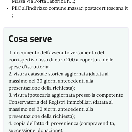
Massa Via Porta Fabbrica n. 1;
PEC all’indirizzo comune.massa@postacert.toscana.it
;
Cosa serve
1. documento dell’avvenuto versamento del
corrispettivo fisso di euro 200 a copertura delle
spese d’istruttoria;
2. visura catastale storica aggiornata (datata al
massimo nei 30 giorni antecedenti alla
presentazione della richiesta);
3. visura ipotecaria aggiornata presso la competente
Conservatoria dei Registri Immobiliari (datata al
massimo nei 30 giorni antecedenti alla
presentazione della richiesta);
4. copia dell’atto di provenienza (compravendita,
successione, donazione);