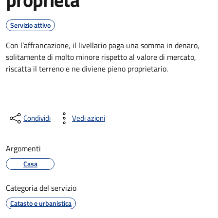
Servizio attivo
Con l’affrancazione, il livellario paga una somma in denaro,
solitamente di molto minore rispetto al valore di mercato,
riscatta il terreno e ne diviene pieno proprietario.
Condividi
Vedi azioni
Argomenti
Casa
Categoria del servizio
Catasto e urbanistica