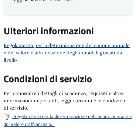
Ulteriori informazioni
Regolamento per la determinazione del canone annuale
e del valore d’affrancazione degli immobili gravati da
livello
Condizioni di servizio
Per conoscere i dettagli di scadenze, requisiti e altre
informazioni importanti, leggi i termini e le condizioni
di servizio.
Regolamento per la determinazione del canone annuale e
del valore d’affrancazio…